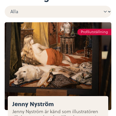
Profilutställning
Jenny Nyström
Jenny Nyström är känd som illustratören